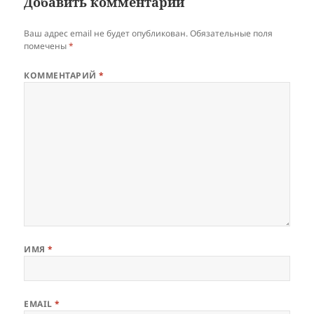
Добавить комментарий
Ваш адрес email не будет опубликован.
Обязательные поля
помечены
*
КОММЕНТАРИЙ
*
ИМЯ
*
EMAIL
*