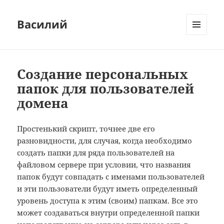
Василий
МЕНЮ
И
ВИДЖЕТЫ
Создание персональных
папок для пользователей
домена
Простенький скрипт, точнее две его
разновидности, для случая, когда необходимо
создать папки для ряда пользователей на
файловом сервере при условии, что названия
папок будут совпадать с именами пользователей
и эти пользователи будут иметь определенный
уровень доступа к этим (своим) папкам. Все это
может создаваться внутри определенной папки