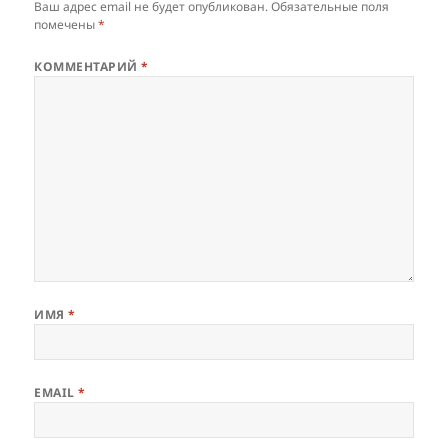
Ваш адрес email не будет опубликован.
Обязательные поля
помечены
*
КОММЕНТАРИЙ
*
ИМЯ
*
EMAIL
*