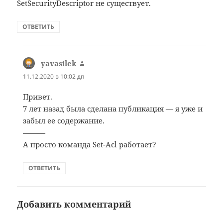
SetSecurityDescriptor не существует.
ОТВЕТИТЬ
yavasilek
:
11.12.2020 в 10:02 дп
Привет.
7 лет назад была сделана публикация — я уже и
забыл ее содержание.
———
А просто команда Set-Acl работает?
ОТВЕТИТЬ
Добавить комментарий