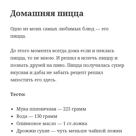
Домашняя пицца
Одно из моих самых любимых блюд — это
пицца.
До этого момента всегда дома если и пеклась
пицца, то не мною. И решил я испечь пиццу и
позвать друзей на пиво. Пицца получилась супер
вкусная и дабы не забыть рецепт решил
запостить его здесь.
Тесто:
Мука пшеничная — 225 грамм
Вода — 130 грамм
Оливковое масло — 1 ст.ложка
Дрожжи сухие — чуть меньше чайной ложки