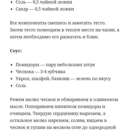
Соль — 0,5 чайной ложки
Сахар — 0,5 чайной ложки
Все компоненты смешать и замесить тесто.
Затем тесто помещаем в теплое место на часик, а
затем необходимо его раскатать в блин.
Соус:
Помидоры — пару небольших штук
Чеснока — 3-4 зубчика
Укроп, шалфей, базилик — зелень по вкусу
Соль
Режем мелко чеснок и обжариваем в оливковом
масле. Ошпариваем кипятком помидоры и
очищаем. Твердую сердцевину вырезаем, а
остальное мелко нарезаем, солим, кидаем в
чеснок и тушим на мелком огне до однородной