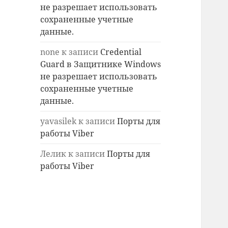
не разрешает использовать
сохраненные учетные
данные.
none
к записи
Credential
Guard в Защитнике Windows
не разрешает использовать
сохраненные учетные
данные.
yavasilek
к записи
Порты для
работы Viber
Лелик
к записи
Порты для
работы Viber