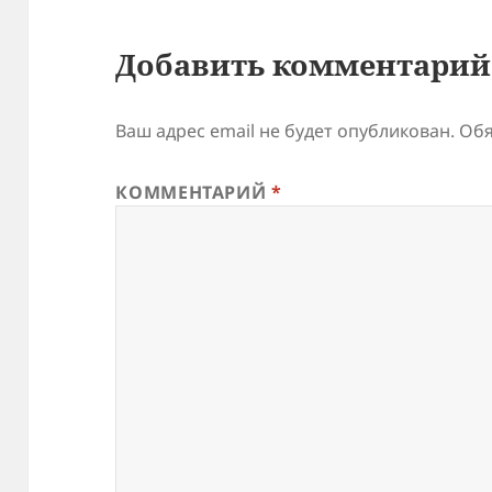
Добавить комментарий
Ваш адрес email не будет опубликован.
Обя
КОММЕНТАРИЙ
*