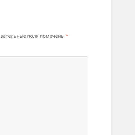
зательные поля помечены
*