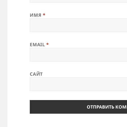
ИМЯ
*
EMAIL
*
САЙТ